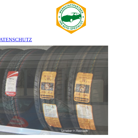
ATENSCHUTZ