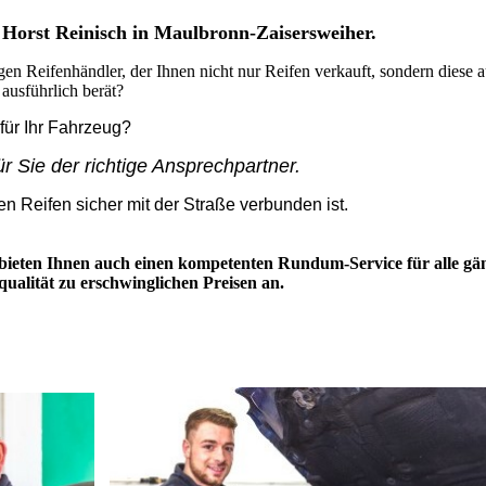
Horst Reinisch in Maulbronn-Zaisersweiher.
gen Reifenhändler, der Ihnen nicht nur Reifen verkauft, sondern diese 
 ausführlich berät?
 für Ihr Fahrzeug?
r Sie der richtige Ansprechpartner.
en Reifen sicher mit der Straße verbunden ist.
 bieten Ihnen auch einen kompetenten Rundum-Service für alle gä
ualität zu erschwinglichen Preisen an.