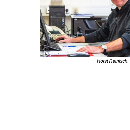
Horst Reinisch,