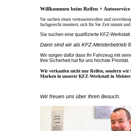
Willkommen beim Reifen + Autoservice 
Sie suchen einen vertrauensvollen und zuverlässi
fachgerecht montiert, sich für Sie Zeit nimmt und
Sie suchen eine qualifizierte KFZ-Werkstatt
Dann sind wir als KFZ-Meisterbetrieb fü
Wir sorgen dafür dass Ihr Fahrzeug mit sein
Ihre Sicherheit hat für uns höchste Priorität.
Wir verkaufen nicht nur Reifen, sondern wir
Marken in unserer KFZ-Werkstatt in Meisterq
Wir freuen uns über Ihren Besuch.