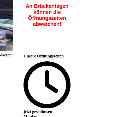
An Brückentagen
können die
Öffnungszeiten
abweichen!
-Meister
Unsere Öffnungszeiten
jetzt geschlossen
Montag