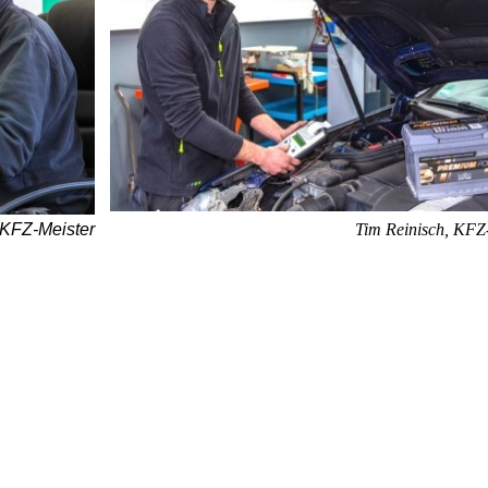
Tim Reinisch, KFZ
 KFZ-Meister